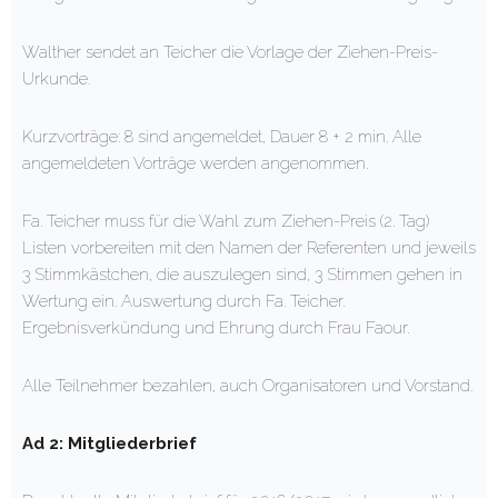
Walther sendet an Teicher die Vorlage der Ziehen-Preis-
Urkunde.
Kurzvorträge: 8 sind angemeldet, Dauer 8 + 2 min. Alle
angemeldeten Vorträge werden angenommen.
Fa. Teicher muss für die Wahl zum Ziehen-Preis (2. Tag)
Listen vorbereiten mit den Namen der Referenten und jeweils
3 Stimmkästchen, die auszulegen sind, 3 Stimmen gehen in
Wertung ein. Auswertung durch Fa. Teicher.
Ergebnisverkündung und Ehrung durch Frau Faour.
Alle Teilnehmer bezahlen, auch Organisatoren und Vorstand.
Ad 2: Mitgliederbrief