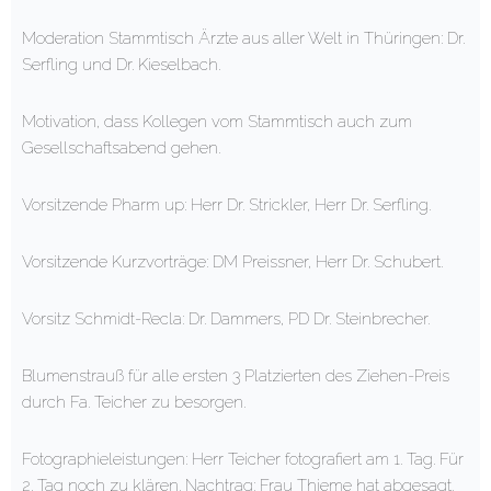
Moderation Stammtisch Ärzte aus aller Welt in Thüringen: Dr.
Serfling und Dr. Kieselbach.
Motivation, dass Kollegen vom Stammtisch auch zum
Gesellschaftsabend gehen.
Vorsitzende Pharm up: Herr Dr. Strickler, Herr Dr. Serfling.
Vorsitzende Kurzvorträge: DM Preissner, Herr Dr. Schubert.
Vorsitz Schmidt-Recla: Dr. Dammers, PD Dr. Steinbrecher.
Blumenstrauß für alle ersten 3 Platzierten des Ziehen-Preis
durch Fa. Teicher zu besorgen.
Fotographieleistungen: Herr Teicher fotografiert am 1. Tag. Für
2. Tag noch zu klären. Nachtrag: Frau Thieme hat abgesagt.