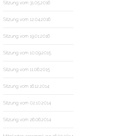
Sitzung vom 31.05.2016
Sitzung vom 12.04.2016
Sitzung vom 19.01.2016
Sitzung vom 10.09.2015
Sitzung vom 11.06.2015
Sitzung vom 16.12.2014
Sitzung vom 02.10.2014
Sitzung vom 26.06.2014